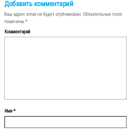
Добавить комментарий
Ваш адрес email не будет опубликован.
Обязательные поля
помечены
*
Комментарий
Имя
*