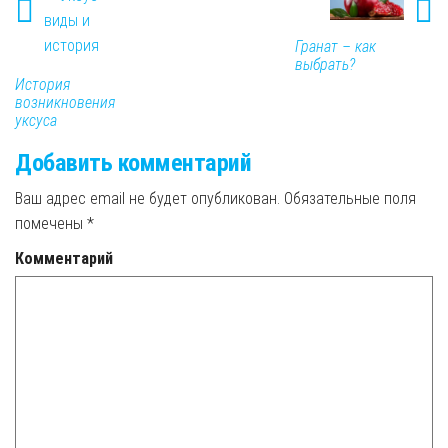
Гранат – как
выбрать?
История
возникновения
уксуса
Добавить комментарий
Ваш адрес email не будет опубликован.
Обязательные поля
помечены
*
Комментарий